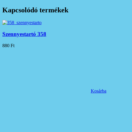
Kapcsolódó termékek
Szennyestartó 358
880
Ft
Kosárba