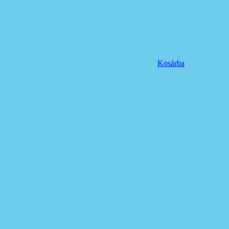
Kosárba