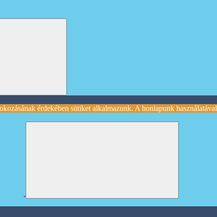
okozásának érdekében sütiket alkalmazunk. A honlapunk használatával 