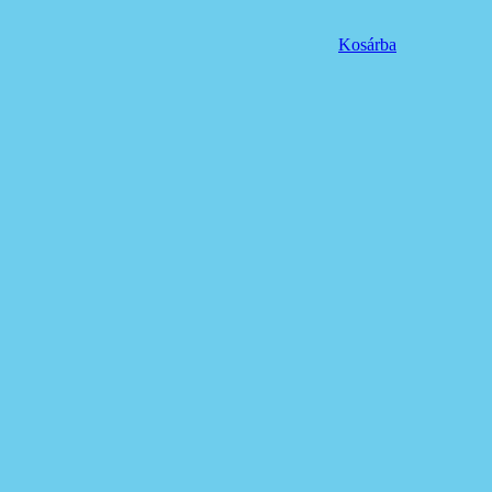
Kosárba