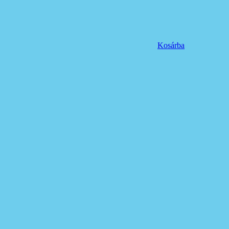
Kosárba