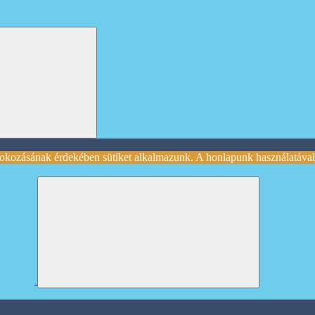
okozásának érdekében sütiket alkalmazunk. A honlapunk használatával 