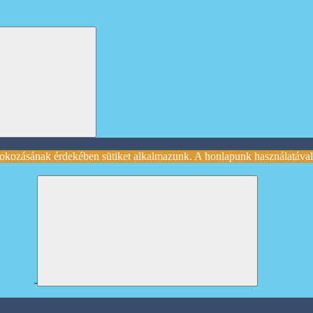
okozásának érdekében sütiket alkalmazunk. A honlapunk használatával 