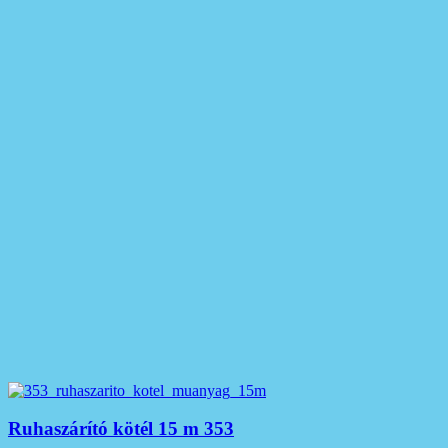
Ruhaszárító kötél 15 m 353