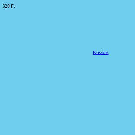
320
Ft
Kosárba