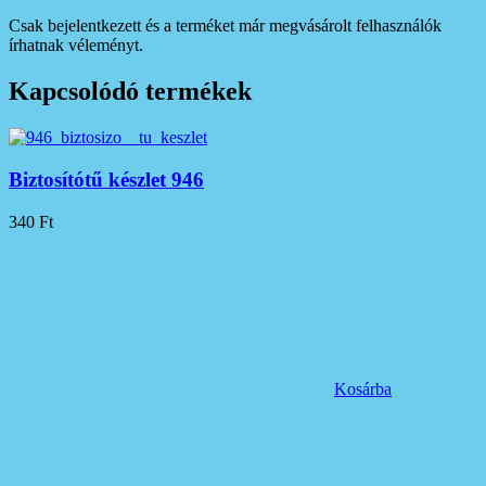
Csak bejelentkezett és a terméket már megvásárolt felhasználók
írhatnak véleményt.
Kapcsolódó termékek
Biztosítótű készlet 946
340
Ft
Kosárba