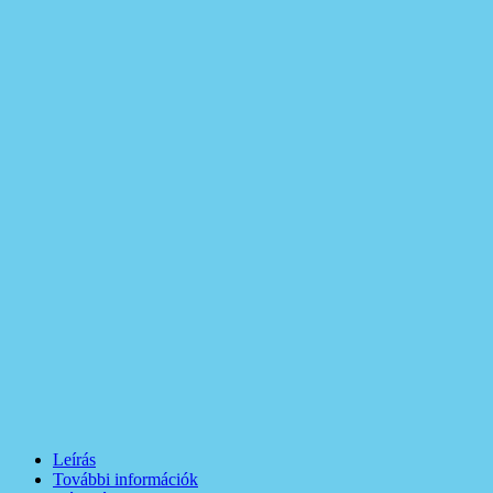
Leírás
További információk