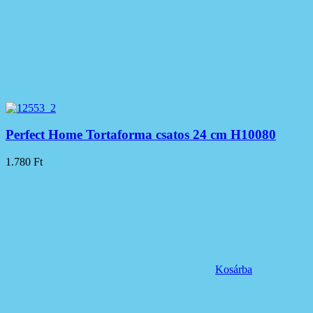
Perfect Home Tortaforma csatos 24 cm H10080
1.780
Ft
Kosárba