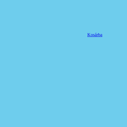
Kosárba