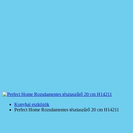
Konyhai eszközök
Perfect Home Rozsdamentes tésztaszűrő 20 cm H14211