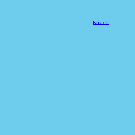
Kosárba