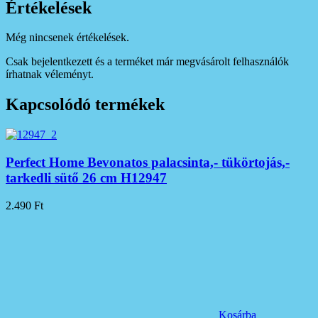
Értékelések
Még nincsenek értékelések.
Csak bejelentkezett és a terméket már megvásárolt felhasználók
írhatnak véleményt.
Kapcsolódó termékek
Perfect Home Bevonatos palacsinta,- tükörtojás,-
tarkedli sütő 26 cm H12947
2.490
Ft
Kosárba