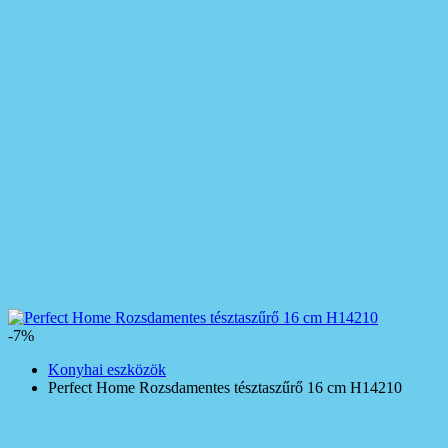
-7%
Konyhai eszközök
Perfect Home Rozsdamentes tésztaszűrő 16 cm H14210