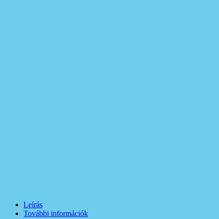
Leírás
További információk