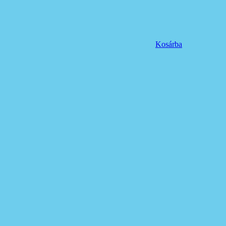
Kosárba