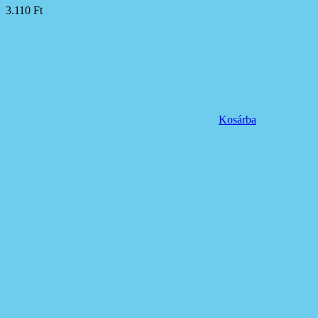
3.110
Ft
Kosárba