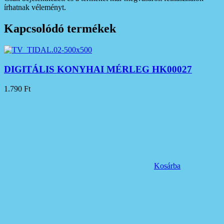
írhatnak véleményt.
Kapcsolódó termékek
DIGITÁLIS KONYHAI MÉRLEG HK00027
1.790
Ft
Kosárba