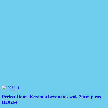
Perfect Home Kerámia bevonatos wok 30cm piros
H10264