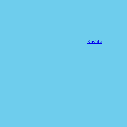
Kosárba