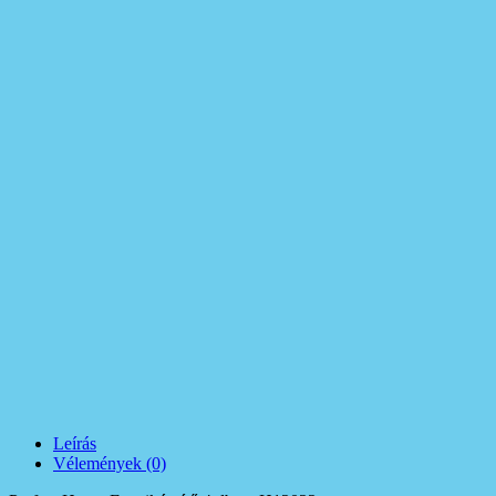
Leírás
Vélemények (0)