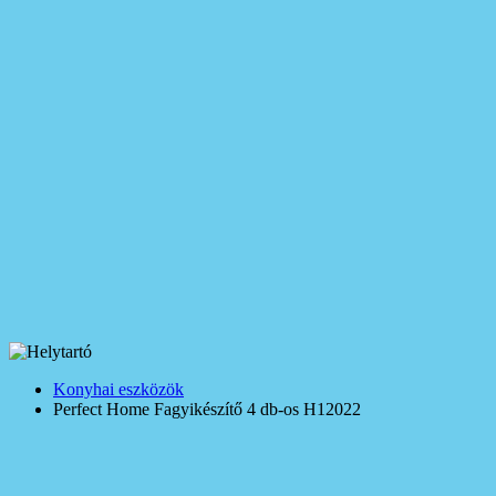
Konyhai eszközök
Perfect Home Fagyikészítő 4 db-os H12022