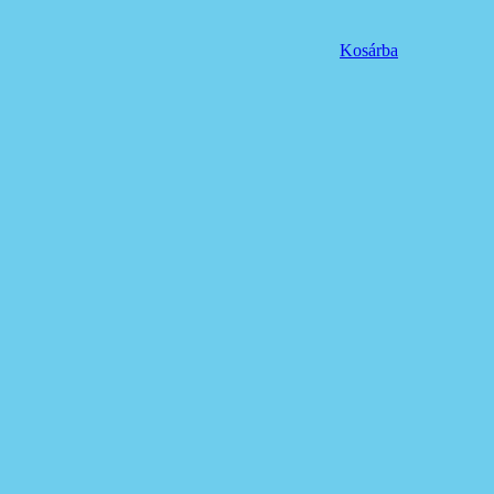
Kosárba