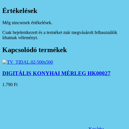
Értékelések
Még nincsenek értékelések.
Csak bejelentkezett és a terméket már megvásárolt felhasználók
írhatnak véleményt.
Kapcsolódó termékek
DIGITÁLIS KONYHAI MÉRLEG HK00027
1.790
Ft
Kosárba