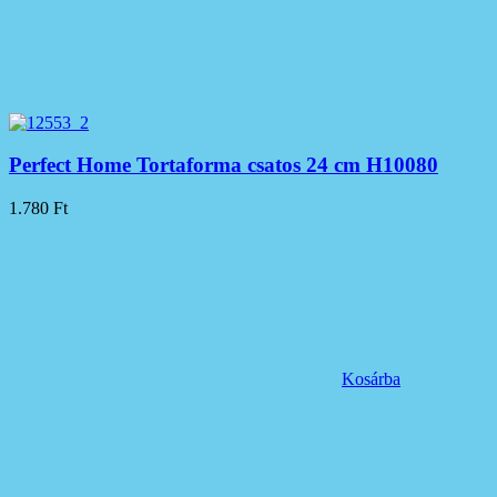
Perfect Home Tortaforma csatos 24 cm H10080
1.780
Ft
Kosárba