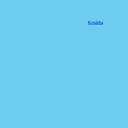
Kosárba