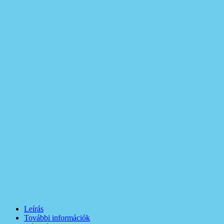
Leírás
További információk