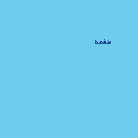
Kosárba