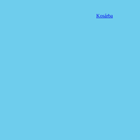
Kosárba