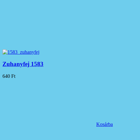
Zuhanyfej 1583
640
Ft
Kosárba