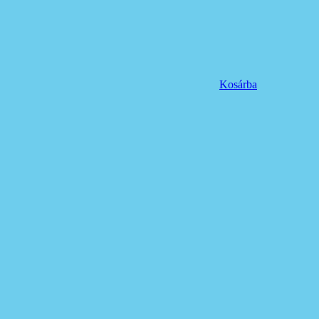
Kosárba