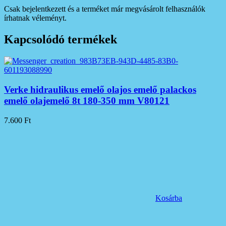
Csak bejelentkezett és a terméket már megvásárolt felhasználók
írhatnak véleményt.
Kapcsolódó termékek
Verke hidraulikus emelő olajos emelő palackos
emelő olajemelő 8t 180-350 mm V80121
7.600
Ft
Kosárba