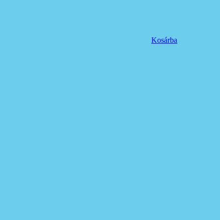
Kosárba