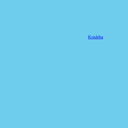
Kosárba