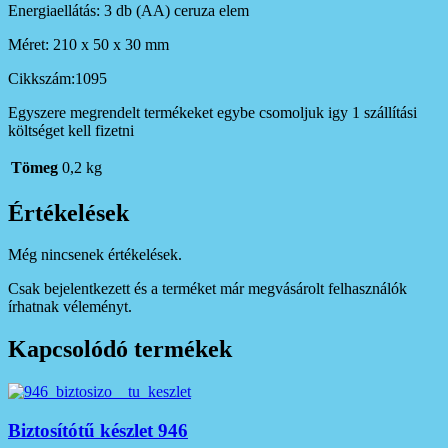
Energiaellátás: 3 db (AA) ceruza elem
Méret: 210 x 50 x 30 mm
Cikkszám:1095
Egyszere megrendelt termékeket egybe csomoljuk igy 1 szállítási
költséget kell fizetni
Tömeg
0,2 kg
Értékelések
Még nincsenek értékelések.
Csak bejelentkezett és a terméket már megvásárolt felhasználók
írhatnak véleményt.
Kapcsolódó termékek
Biztosítótű készlet 946