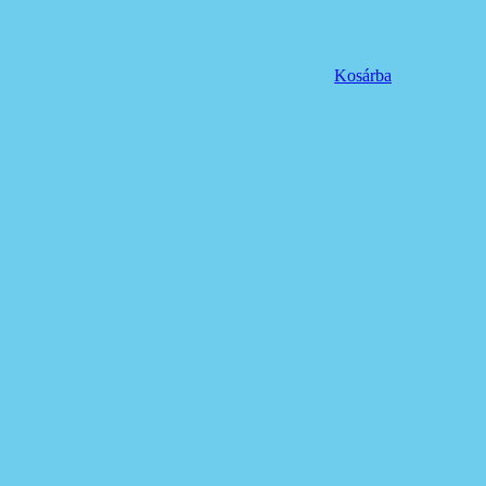
Kosárba