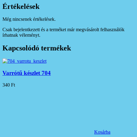
Értékelések
Még nincsenek értékelések.
Csak bejelentkezett és a terméket már megvásárolt felhasználók
írhatnak véleményt.
Kapcsolódó termékek
Varrótű készlet 704
340
Ft
Kosárba