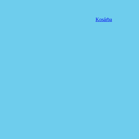
Kosárba