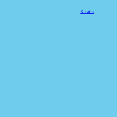
Kosárba