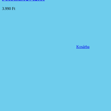
3.990
Ft
Kosárba