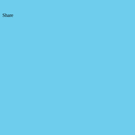
Share