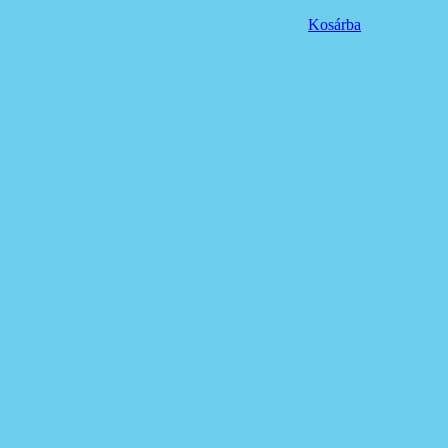
Kosárba