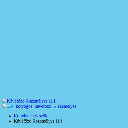
Konyhai eszközök
Kávéfőző 6 személyes 114