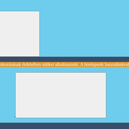
okozásának érdekében sütiket alkalmazunk. A honlapunk használatával 