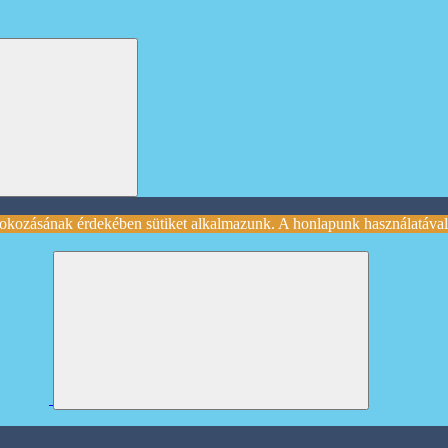
okozásának érdekében sütiket alkalmazunk. A honlapunk használatával 