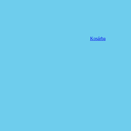
Kosárba