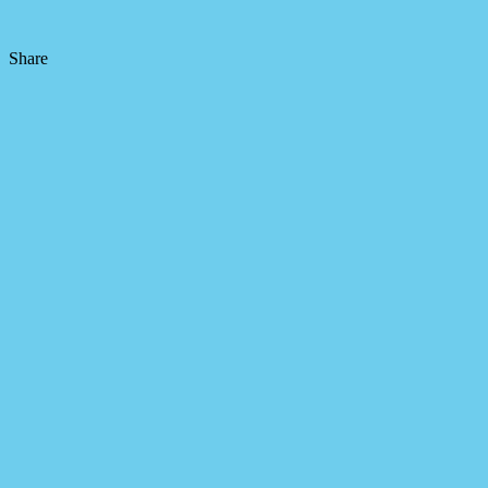
Share