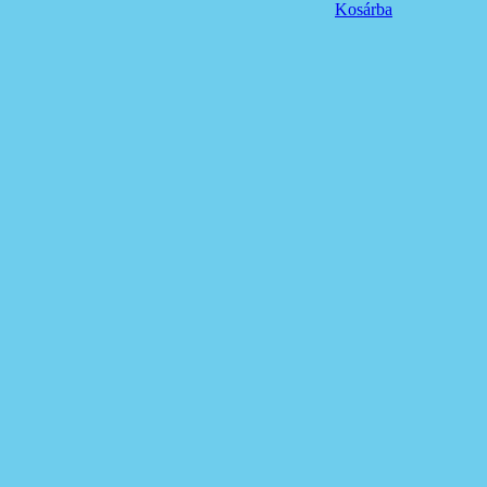
Kosárba