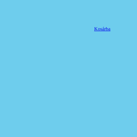
Kosárba