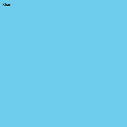
Share