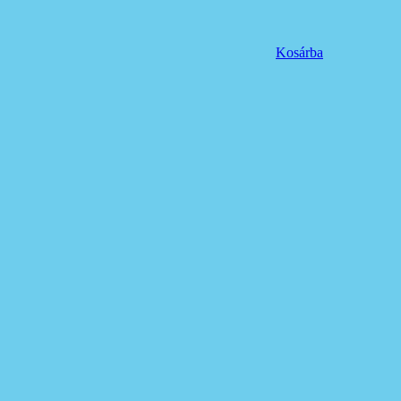
Kosárba