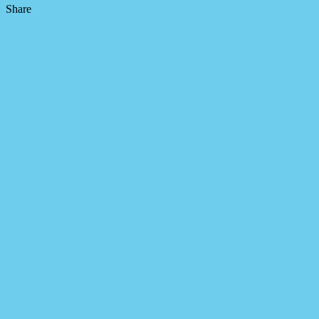
Share